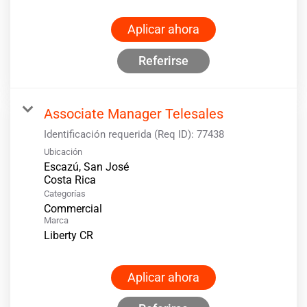
Aplicar ahora
Referirse
Associate Manager Telesales
Identificación requerida (Req ID):
77438
Ubicación
Escazú, San José
Categorías
Commercial
Marca
Liberty CR
Aplicar ahora