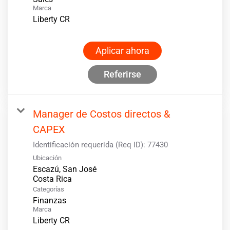
Marca
Liberty CR
Aplicar ahora
Referirse
Manager de Costos directos &
CAPEX
Identificación requerida (Req ID):
77430
Ubicación
Escazú, San José
Categorías
Finanzas
Marca
Liberty CR