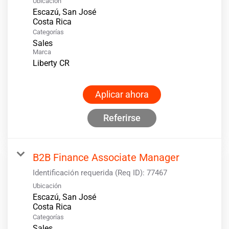
Ubicación
Escazú, San José
Categorías
Sales
Marca
Liberty CR
Aplicar ahora
Referirse
B2B Finance Associate Manager
Identificación requerida (Req ID):
77467
Ubicación
Escazú, San José
Categorías
Sales