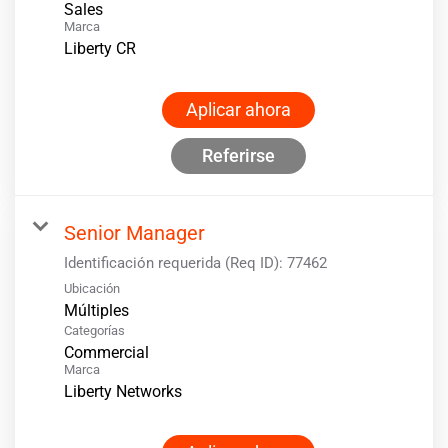
Sales
Marca
Liberty CR
Aplicar ahora
Referirse
Senior Manager
Identificación requerida (Req ID):
77462
Ubicación
Múltiples
Categorías
Commercial
Marca
Liberty Networks