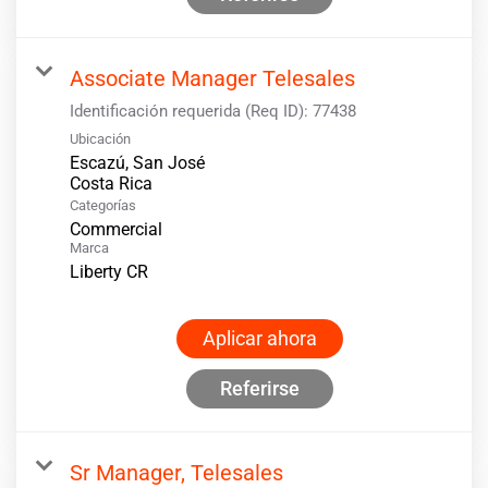
Associate Manager Telesales
Identificación requerida (Req ID):
77438
Ubicación
Escazú, San José
Categorías
Commercial
Marca
Liberty CR
Aplicar ahora
Referirse
Sr Manager, Telesales