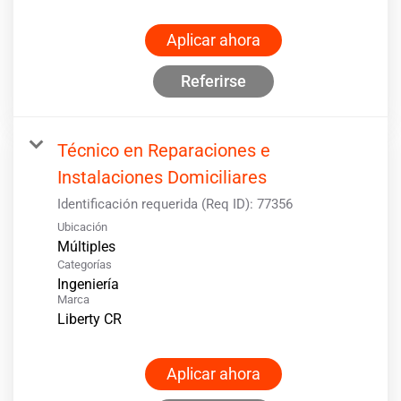
Aplicar ahora
Referirse
Técnico en Reparaciones e
Instalaciones Domiciliares
Identificación requerida (Req ID):
77356
Ubicación
Múltiples
Categorías
Ingeniería
Marca
Liberty CR
Aplicar ahora