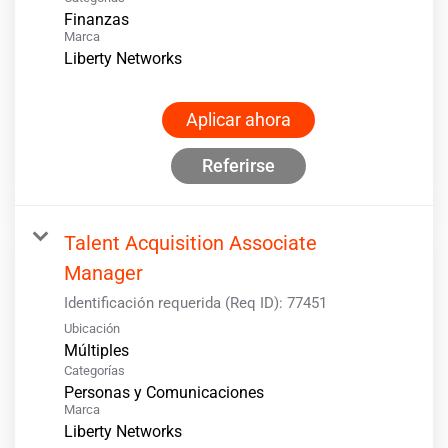
Finanzas
Marca
Liberty Networks
Aplicar ahora
Referirse
Talent Acquisition Associate
Manager
Identificación requerida (Req ID):
77451
Ubicación
Múltiples
Categorías
Personas y Comunicaciones
Marca
Liberty Networks