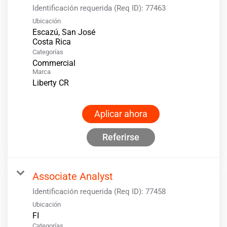
Identificación requerida (Req ID):
77463
Ubicación
Escazú, San José
Categorías
Commercial
Marca
Liberty CR
Aplicar ahora
Referirse
Associate Analyst
Identificación requerida (Req ID):
77458
Ubicación
Categorías